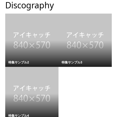
Discography
特集サンプル2
特集サンプル3
特集サンプル4