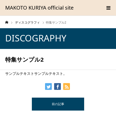
MAKOTO KURIYA official site
ディスコグラフィ
特集サンプル2
DISCOGRAPHY
特集サンプル2
サンプルテキストサンプルテキスト。
前の記事