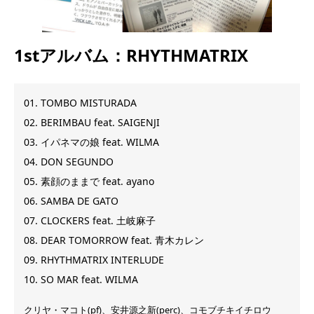
1stアルバム：RHYTHMATRIX
01. TOMBO MISTURADA
02. BERIMBAU feat. SAIGENJI
03. イパネマの娘 feat. WILMA
04. DON SEGUNDO
05. 素顔のままで feat. ayano
06. SAMBA DE GATO
07. CLOCKERS feat. 土岐麻子
08. DEAR TOMORROW feat. 青木カレン
09. RHYTHMATRIX INTERLUDE
10. SO MAR feat. WILMA
クリヤ・マコト(pf)、安井源之新(perc)、コモブチキイチロウ