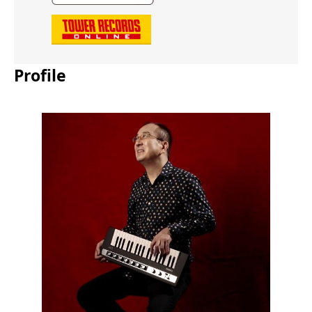
Profile