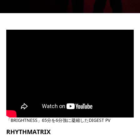
「BRIGHTNESS」65分を6分強に凝縮したDIGEST PV
RHYTHMATRIX