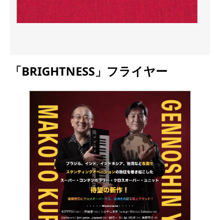
「BRIGHTNESS」フライヤー