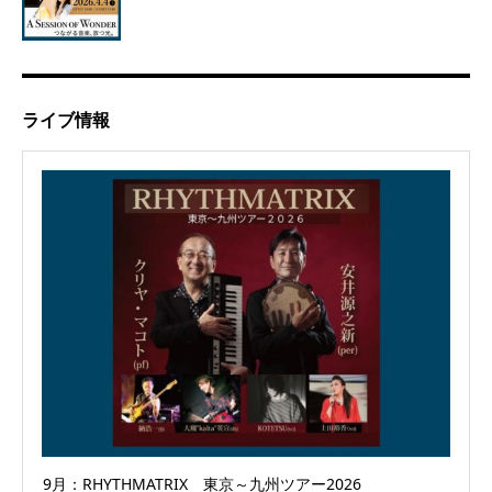
ライブ情報
9月：RHYTHMATRIX 東京～九州ツアー2026