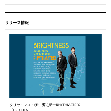
リリース情報
クリヤ・マコト/安井源之新ーRHYTHMATRIX
「BRIGHTNESS」