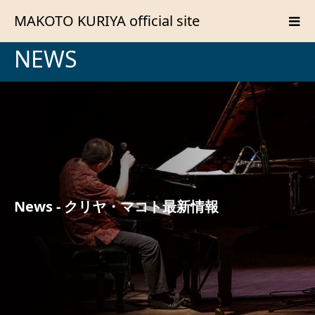
MAKOTO KURIYA official site
NEWS
News - クリヤ・マコト最新情報