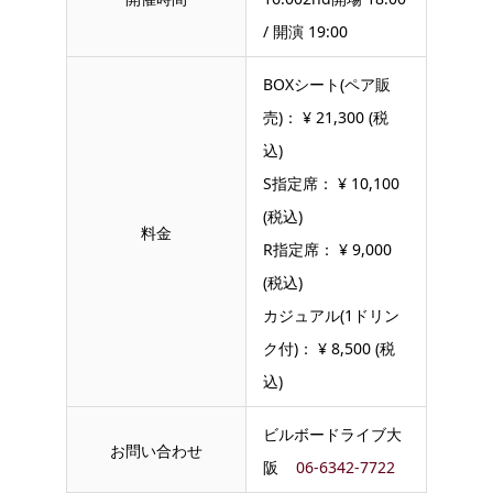
/ 開演 19:00
BOXシート(ペア販
売)： ¥ 21,300 (税
込)
S指定席： ¥ 10,100
(税込)
料金
R指定席： ¥ 9,000
(税込)
カジュアル(1ドリン
ク付)： ¥ 8,500 (税
込)
ビルボードライブ大
お問い合わせ
阪
06-6342-7722