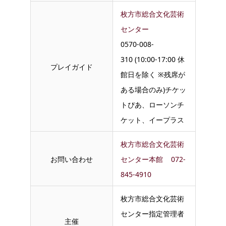
枚方市総合文化芸術
センター
0570-008-
310 (10:00-17:00 休
プレイガイド
館日を除く ※残席が
ある場合のみ)チケッ
トぴあ、ローソンチ
ケット、イープラス
枚方市総合文化芸術
お問い合わせ
センター本館
072-
845-4910
枚方市総合文化芸術
センター指定管理者
主催