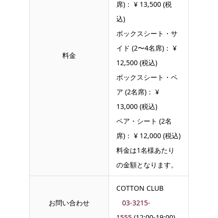
席)： ¥ 13,500 (税
込)
ボックスシート・サ
イド (2〜4名席)： ¥
料金
12,500 (税込)
ボックスシート・ペ
ア (2名席)： ¥
13,000 (税込)
ペア・シート (2名
席)： ¥ 12,000 (税込)
料金は1名様あたり
の金額となります。
COTTON CLUB
お問い合わせ
03-3215-
1555
(12:00-19:00)