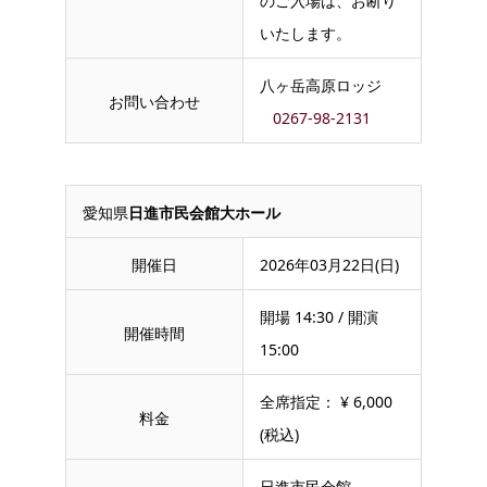
のご入場は、お断り
いたします。
八ヶ岳高原ロッジ
お問い合わせ
0267-98-2131
愛知県
日進市民会館大ホール
開催日
2026年03月22日(日)
開場 14:30 / 開演
開催時間
15:00
全席指定： ¥ 6,000
料金
(税込)
日進市民会館