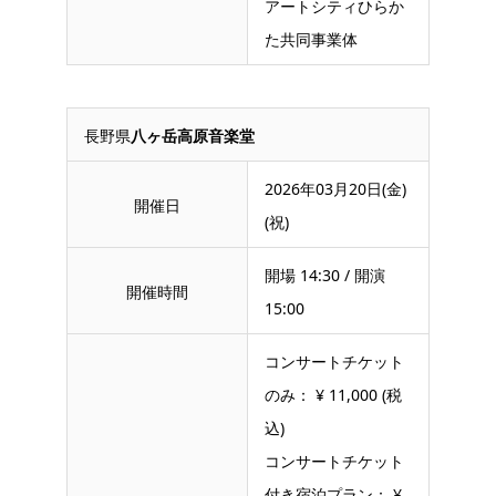
アートシティひらか
た共同事業体
長野県
八ヶ岳高原音楽堂
2026年03月20日(金)
開催日
(祝)
開場 14:30 / 開演
開催時間
15:00
コンサートチケット
のみ： ¥ 11,000 (税
込)
コンサートチケット
付き宿泊プラン： ¥