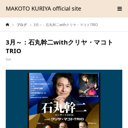
MAKOTO KURIYA official site
ブログ
3月～：石丸幹二withクリヤ・マコトTRIO
3月～：石丸幹二withクリヤ・マコト
TRIO
live