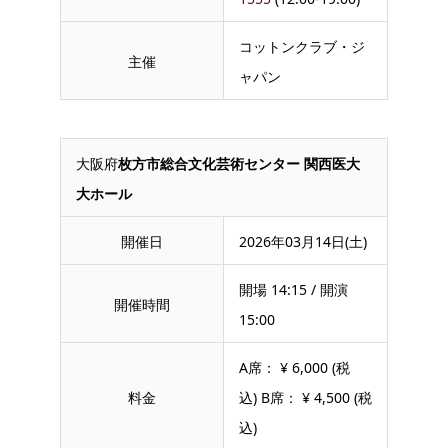
コットンクラブ・ジ
主催
ャパン
大阪府
枚方市総合文化芸術センター 関西医大
大ホール
開催日
2026年03月14日(土)
開場 14:15 / 開演
開催時間
15:00
A席： ¥ 6,000 (税
料金
込) B席： ¥ 4,500 (税
込)