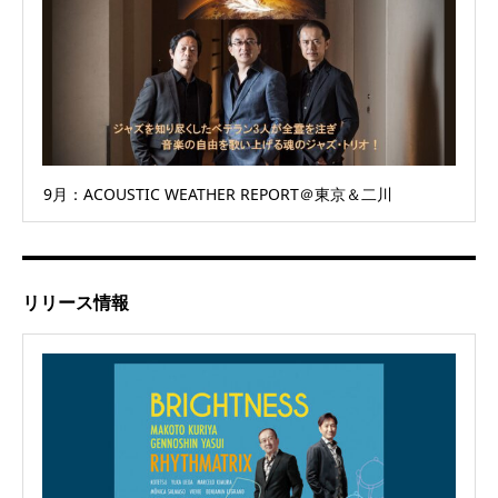
9月：ACOUSTIC WEATHER REPORT＠東京＆二川
リリース情報