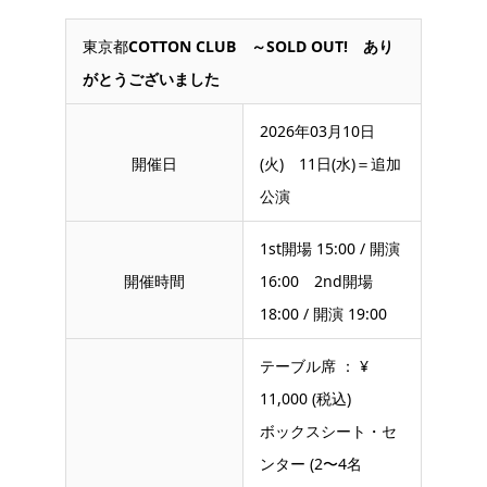
東京都
COTTON CLUB
～SOLD OUT! あり
がとうございました
2026年03月10日
開催日
(火) 11日(水)＝追加
公演
1st開場 15:00 / 開演
開催時間
16:00 2nd開場
18:00 / 開演 19:00
テーブル席 ： ¥
11,000 (税込)
ボックスシート・セ
ンター (2〜4名