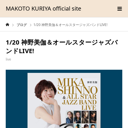
MAKOTO KURIYA official site
ブログ
1/20 神野美伽＆オールスタージャズバンドLIVE!
1/20 神野美伽＆オールスタージャズバ
ンドLIVE!
live