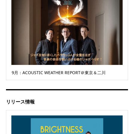
9月：ACOUSTIC WEATHER REPORT＠東京＆二川
リリース情報