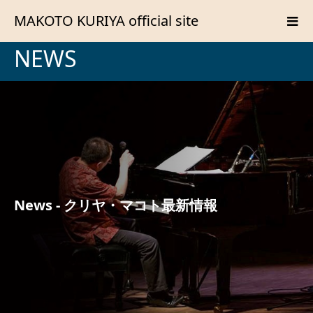
MAKOTO KURIYA official site
NEWS
News - クリヤ・マコト最新情報