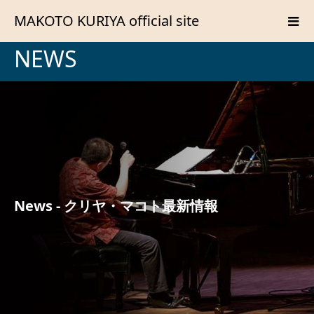
MAKOTO KURIYA official site
NEWS
News - クリヤ・マコト最新情報