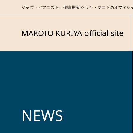
ジャズ・ピアニスト・作編曲家 クリヤ・マコトのオフィシ
MAKOTO KURIYA official site
NEWS