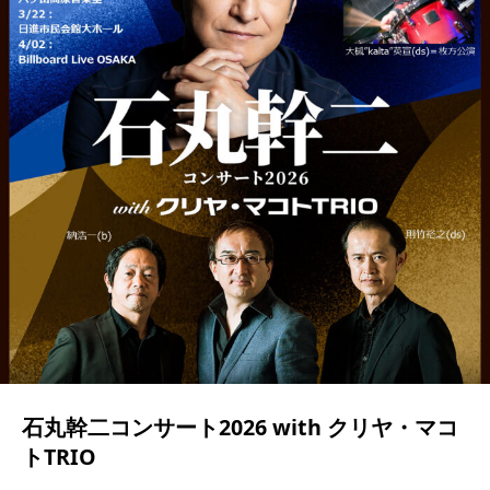
石丸幹二コンサート2026 with クリヤ・マコ
トTRIO