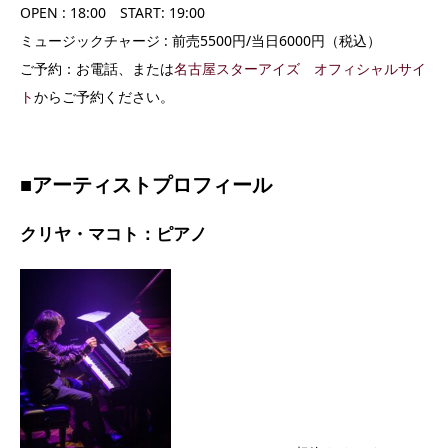
OPEN : 18:00 START: 19:00
ミュージックチャージ : 前売5500円/当日6000円（税込）
ご予約：お電話、または
名古屋スターアイズ オフィシャルサイ
ト
からご予約ください。
■アーティストプロフィール
クリヤ・マコト：ピアノ