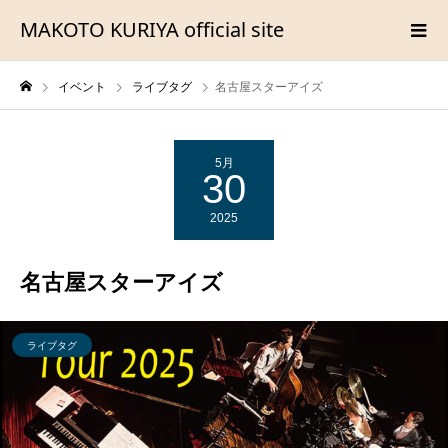
MAKOTO KURIYA official site
イベント
ライブタグ
名古屋スターアイズ
5月
30
2025
名古屋スターアイズ
ライブタグ